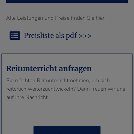
Alle Leistungen und Preise finden Sie hier:
Preisliste als pdf >>>
Reitunterricht anfragen
Sie möchten Reitunterricht nehmen, um sich
reiterlich weiterzuentwickeln? Dann freuen wir uns
auf Ihre Nachricht.