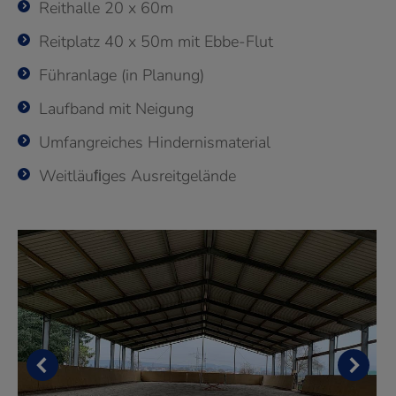
Reithalle 20 x 60m
Reitplatz 40 x 50m mit Ebbe-Flut
Führanlage (in Planung)
Laufband mit Neigung
Umfangreiches Hindernismaterial
Weitläuﬁges Ausreitgelände