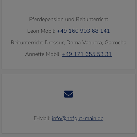
Pferdepension und Reitunterricht
Leon Mobil:
+49 160 903 68 141
Reitunterricht Dressur, Doma Vaquera, Garrocha
Annette Mobil:
+49 171 655 53 31
E-Mail:
info@hofgut-main.de