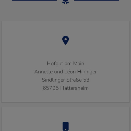
Hofgut am Main
Annette und Léon Hinniger
Sindlinger Straße 53
65795 Hattersheim