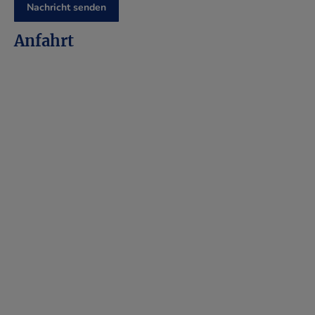
Anfahrt