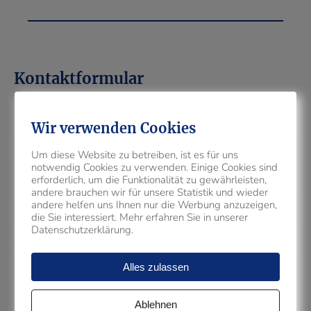
Kontaktformular
Name*
Wir verwenden Cookies
Um diese Website zu betreiben, ist es für uns
notwendig Cookies zu verwenden. Einige Cookies sind
erforderlich, um die Funktionalität zu gewährleisten,
E-Mail*
andere brauchen wir für unsere Statistik und wieder
andere helfen uns Ihnen nur die Werbung anzuzeigen,
die Sie interessiert. Mehr erfahren Sie in unserer
Datenschutzerklärung.
Telefon*
Alles zulassen
Ablehnen
Ihre Nachricht (optional)