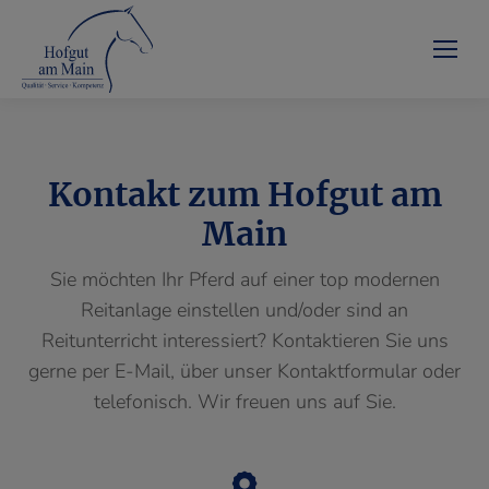
Kontakt zum Hofgut am
Main
Sie möchten Ihr Pferd auf einer top modernen
Reitanlage einstellen und/oder sind an
Reitunterricht interessiert? Kontaktieren Sie uns
gerne per E-Mail, über unser Kontaktformular oder
telefonisch. Wir freuen uns auf Sie.